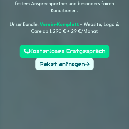
festem Ansprechpartner und besonders fairen
Konditionen.
Unser Bundle:
Verein-Komplett
– Website, Logo &
Care ab 1.290 € + 29 €/Monat
Kostenloses Erstgespräch
Paket anfragen