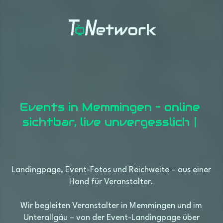
Events in Memmingen – online sich
Events in Memmingen – online 
sichtbar, live unvergesslich
|
Landingpage, Event-Fotos und Reichweite – aus einer
Hand für Veranstalter.
Wir begleiten Veranstalter in Memmingen und im
Unterallgäu – von der Event-Landingpage über