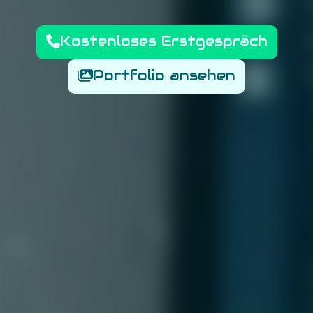
Kostenloses Erstgespräch
Portfolio ansehen